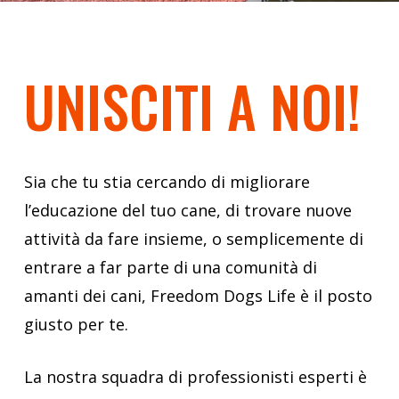
UNISCITI
A
NOI!
Sia che tu stia cercando di migliorare
l’educazione del tuo cane, di trovare nuove
attività da fare insieme, o semplicemente di
entrare a far parte di una comunità di
amanti dei cani, Freedom Dogs Life è il posto
giusto per te.
La nostra squadra di professionisti esperti è