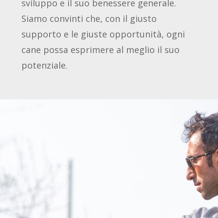
sviluppo e il suo benessere generale.
Siamo convinti che, con il giusto
supporto e le giuste opportunità, ogni
cane possa esprimere al meglio il suo
potenziale.