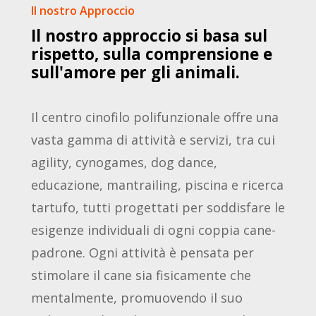
Il nostro Approccio
Il
nostro
approccio
si
basa
sul
rispetto,
sulla
comprensione
e
sull'amore
per
gli
animali.
Il centro cinofilo polifunzionale offre una
vasta gamma di attività e servizi, tra cui
agility, cynogames, dog dance,
educazione, mantrailing, piscina e ricerca
tartufo, tutti progettati per soddisfare le
esigenze individuali di ogni coppia cane-
padrone. Ogni attività è pensata per
stimolare il cane sia fisicamente che
mentalmente, promuovendo il suo