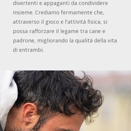
divertenti e appaganti da condividere
insieme. Crediamo fermamente che,
attraverso il gioco e l'attività fisica, si
possa rafforzare il legame tra cane e
padrone, migliorando la qualità della vita
di entrambi.